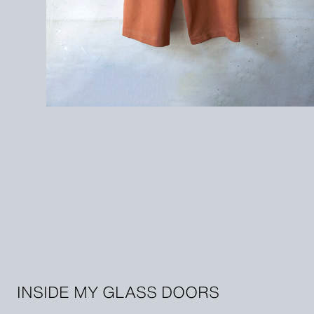
INSIDE MY GLASS DOORS