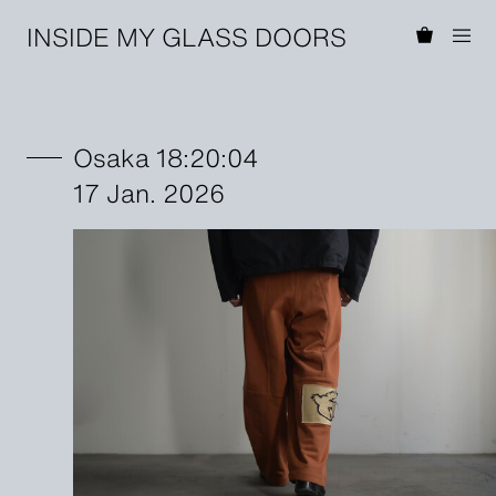
INSIDE MY GLASS DOORS
Osaka 18:20:04
17 Jan. 2026