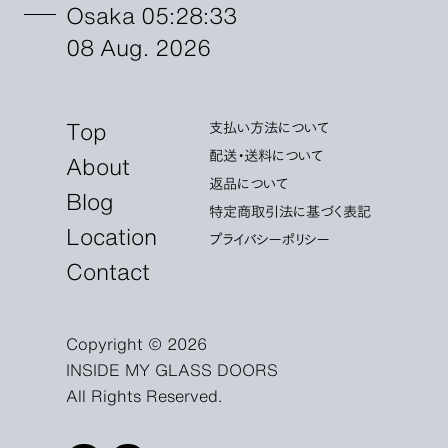
Osaka 05:28:35
08 Aug. 2026
Top
支払い方法について
配送・送料について
About
返品について
Blog
特定商取引法に基づく表記
Location
プライバシーポリシー
Contact
Copyright © 2026
INSIDE MY GLASS DOORS
All Rights Reserved.