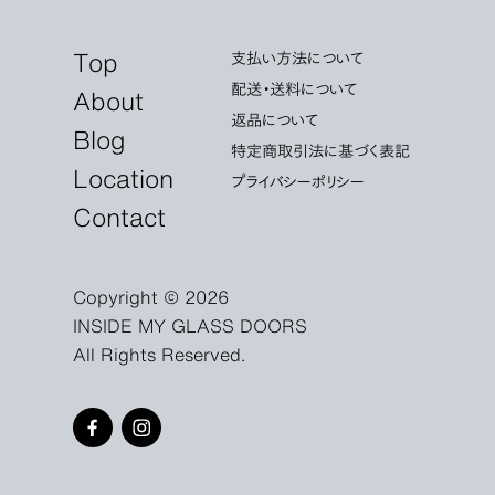
Top
支払い方法について
配送・送料について
About
返品について
Blog
特定商取引法に基づく表記
Location
プライバシーポリシー
Contact
Copyright © 2026
INSIDE MY GLASS DOORS
All Rights Reserved.