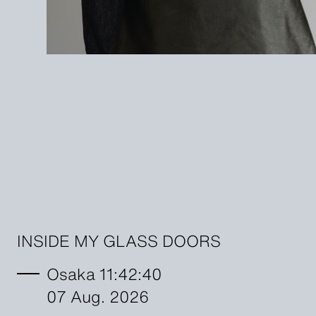
INSIDE MY GLASS DOORS
Osaka 11:42:42
07 Aug. 2026