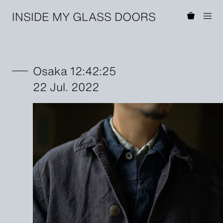
INSIDE MY GLASS DOORS
Osaka 12:42:25
22 Jul. 2022