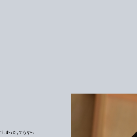
てしまった。でもやっ