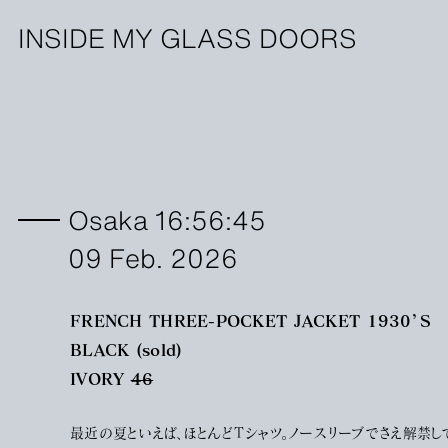
INSIDE MY GLASS DOORS
Osaka 16:56:45
09 Feb. 2026
FRENCH THREE-POCKET JACKET 1930’S
BLACK (sold)
IVORY
46
最近の夏といえば、ほとんどTシャツ。ノースリーブでさえ解禁し