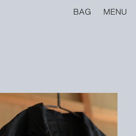
BAG
MENU