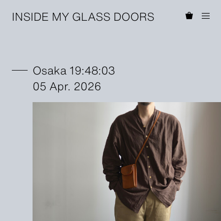
INSIDE MY GLASS DOORS
Osaka 19:48:03
05 Apr. 2026