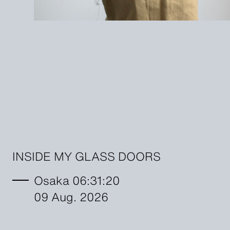
INSIDE MY GLASS DOORS
Osaka 06:31:21
09 Aug. 2026