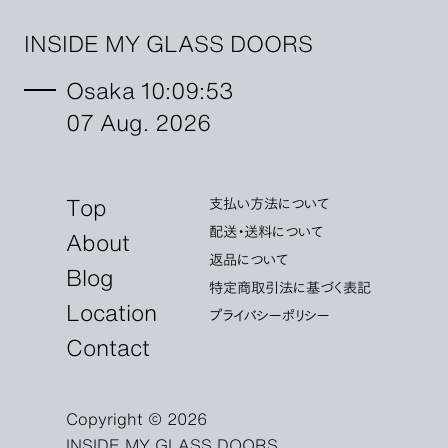
INSIDE MY GLASS DOORS
Osaka 10:09:54
07 Aug. 2026
Top
支払い方法について
配送・送料について
About
返品について
Blog
特定商取引法に基づく表記
Location
プライバシーポリシー
Contact
Copyright © 2026
INSIDE MY GLASS DOORS