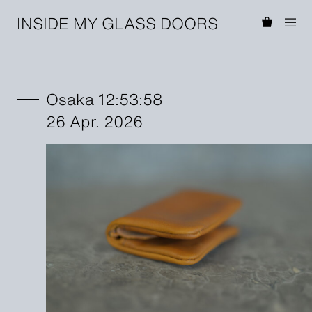
INSIDE MY GLASS DOORS
Osaka 12:53:58
26 Apr. 2026