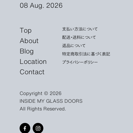
08 Aug. 2026
Top
支払い方法について
配送・送料について
About
返品について
Blog
特定商取引法に基づく表記
Location
プライバシーポリシー
Contact
Copyright © 2026
INSIDE MY GLASS DOORS
All Rights Reserved.