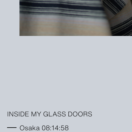
INSIDE MY GLASS DOORS
Osaka 08:14:59