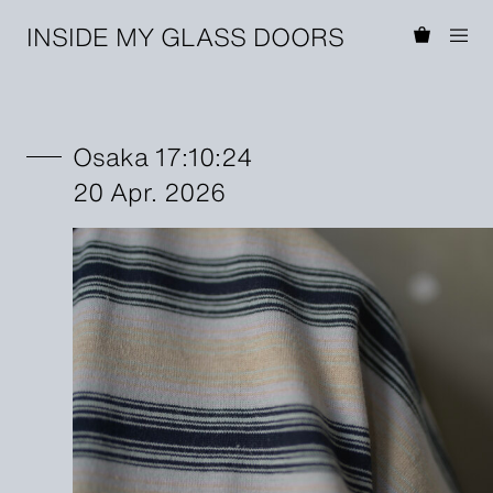
INSIDE MY GLASS DOORS
Osaka 17:10:24
20 Apr. 2026