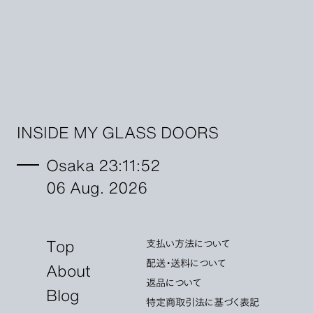
INSIDE MY GLASS DOORS
Osaka 23:11:52
06 Aug. 2026
Top
支払い方法について
配送・送料について
About
返品について
Blog
特定商取引法に基づく表記