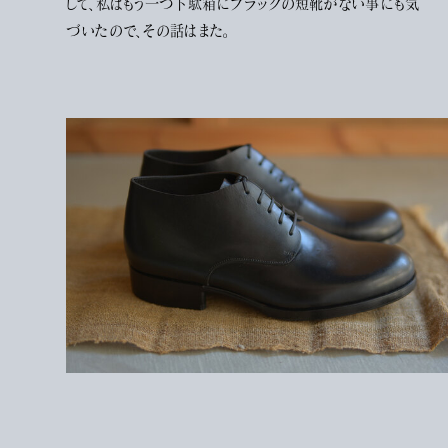
して、私はもう一つ下駄箱にブラックの短靴がない事にも気
づいたので、その話はまた。