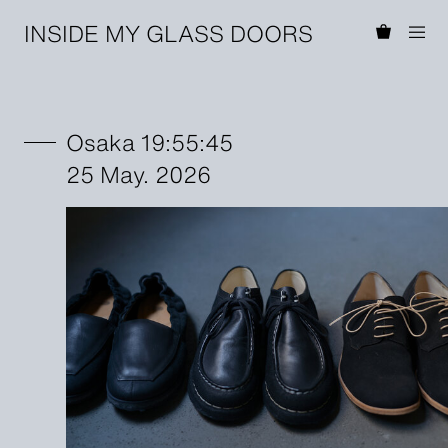
INSIDE MY GLASS DOORS
Osaka 19:55:45
25 May. 2026