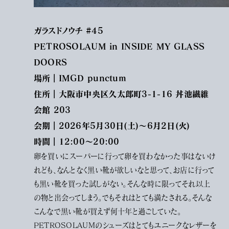
ガラスドノウチ #45
PETROSOLAUM in INSIDE MY GLASS
DOORS
場所｜IMGD punctum
住所｜大阪市中央区久太郎町3-1-16 丼池繊維
会館 203
会期｜2026年5月30日(土)〜6月2日(火)
時間｜12:00〜20:00
卵を買いにスーパーに行って卵を買わなかった事はないけ
れども、なんとなく黒い靴が欲しいなと思って、お店に行って
も黒い靴を買った試しがない。そんな時に限ってそれ以上
の物と出会ってしまう。でもそれはとても満たされる。そんな
こんなで黒い靴が買えず何十年と過ごしていた。
PETROSOLAUMのシューズはとてもユニークなレザーを