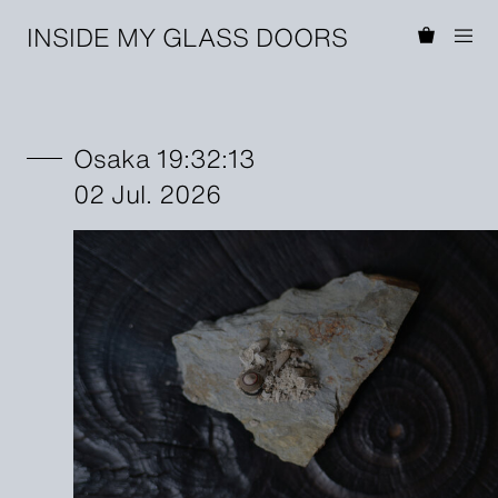
INSIDE MY GLASS DOORS
Osaka 19:32:13
02 Jul. 2026