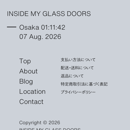
INSIDE MY GLASS DOORS
Osaka 01:11:43
07 Aug. 2026
Top
支払い方法について
配送・送料について
About
返品について
Blog
特定商取引法に基づく表記
Location
プライバシーポリシー
Contact
Copyright © 2026
INSIDE MY GLASS DOORS