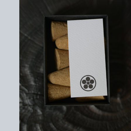
使用する際はお香皿をご使用ください