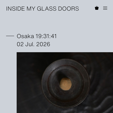
INSIDE MY GLASS DOORS
Osaka 19:31:41
02 Jul. 2026