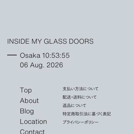
INSIDE MY GLASS DOORS
Osaka 10:53:56
06 Aug. 2026
Top
支払い方法について
配送・送料について
About
返品について
Blog
特定商取引法に基づく表記
Location
プライバシーポリシー
Contact