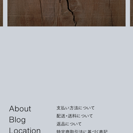
About
支払い方法について
配送・送料について
Blog
返品について
Location
特定商取引法に基づく表記