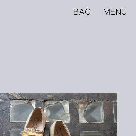
BAG
MENU