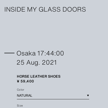
INSIDE MY GLASS DOORS
Osaka 17:44:00
25 Aug. 2021
HORSE LEATHER SHOES
¥ 59,400
Color
Size