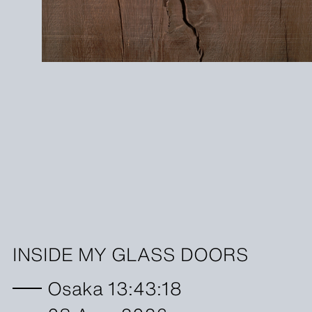
INSIDE MY GLASS DOORS
Osaka 13:43:19