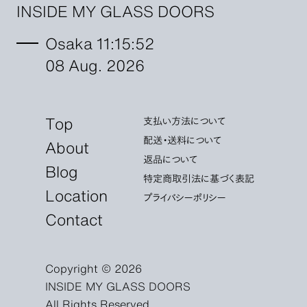
INSIDE MY GLASS DOORS
Osaka 11:15:53
08 Aug. 2026
Top
支払い方法について
配送・送料について
About
返品について
Blog
特定商取引法に基づく表記
Location
プライバシーポリシー
Contact
Copyright © 2026
INSIDE MY GLASS DOORS
All Rights Reserved.