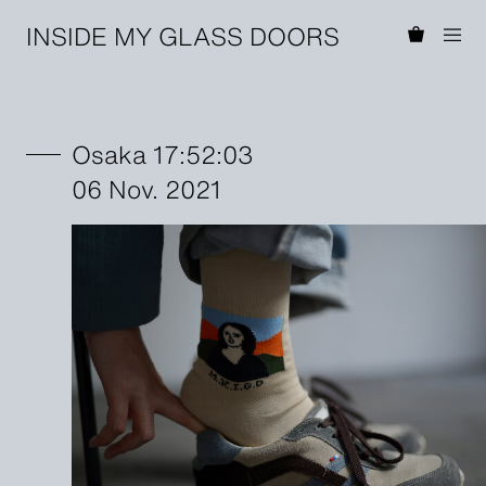
INSIDE MY GLASS DOORS
Osaka 17:52:03
06 Nov. 2021