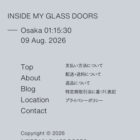
INSIDE MY GLASS DOORS
Osaka 01:15:30
09 Aug. 2026
Top
支払い方法について
配送・送料について
About
返品について
Blog
特定商取引法に基づく表記
Location
プライバシーポリシー
Contact
Copyright © 2026