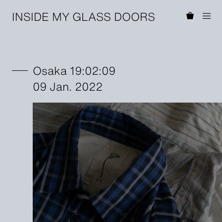
INSIDE MY GLASS DOORS
Osaka 19:02:09
09 Jan. 2022