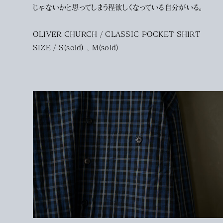
じゃないかと思ってしまう程欲しくなっている自分がいる。
OLIVER CHURCH / CLASSIC POCKET SHIRT
SIZE / S(sold) , M(sold)