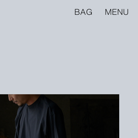
BAG
MENU