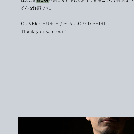
はどこか
温かみ
を感じます。そして着用する事によって何気ない
そんな洋服です。
OLIVER CHURCH / SCALLOPED SHIRT
Thank you sold out !