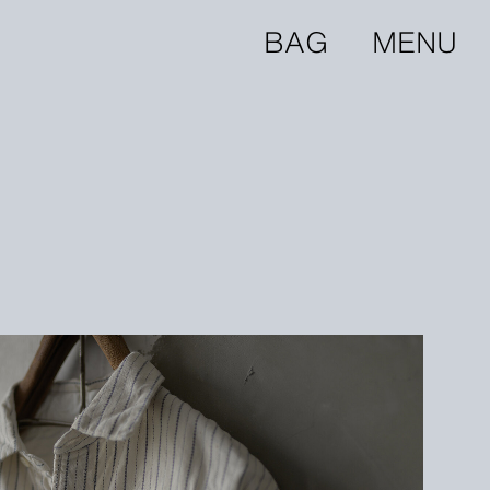
BAG
MENU