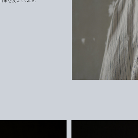
日常を変えてくれる、