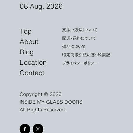
08 Aug. 2026
Top
支払い方法について
配送・送料について
About
返品について
Blog
特定商取引法に基づく表記
Location
プライバシーポリシー
Contact
Copyright © 2026
INSIDE MY GLASS DOORS
All Rights Reserved.