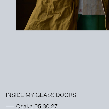
INSIDE MY GLASS DOORS
Osaka 05:30:28