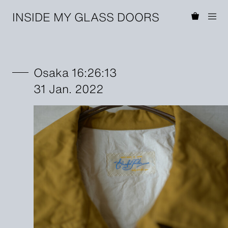
INSIDE MY GLASS DOORS
Osaka 16:26:13
31 Jan. 2022