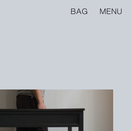
BAG
MENU