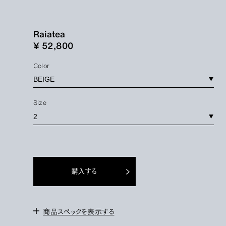
Raiatea
¥ 52,800
Color
Size
購入する
商品スペックを表示する