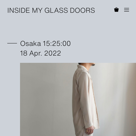
INSIDE MY GLASS DOORS
Osaka 15:25:00
18 Apr. 2022