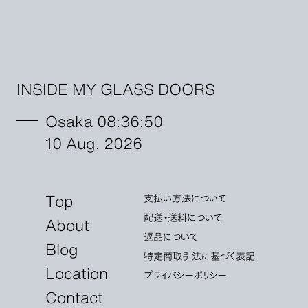
INSIDE MY GLASS DOORS
Osaka 08:36:51
10 Aug. 2026
Top
支払い方法について
配送・送料について
About
返品について
Blog
特定商取引法に基づく表記
Location
プライバシーポリシー
Contact