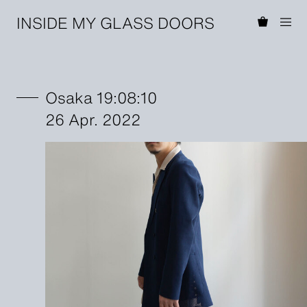
INSIDE MY GLASS DOORS
Osaka 19:08:10
26 Apr. 2022