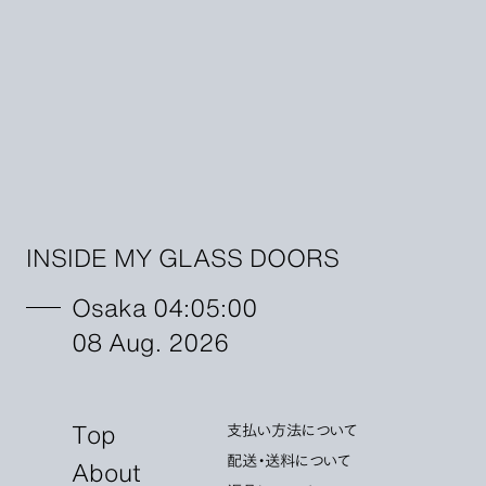
INSIDE MY GLASS DOORS
Osaka 04:05:01
08 Aug. 2026
Top
支払い方法について
配送・送料について
About