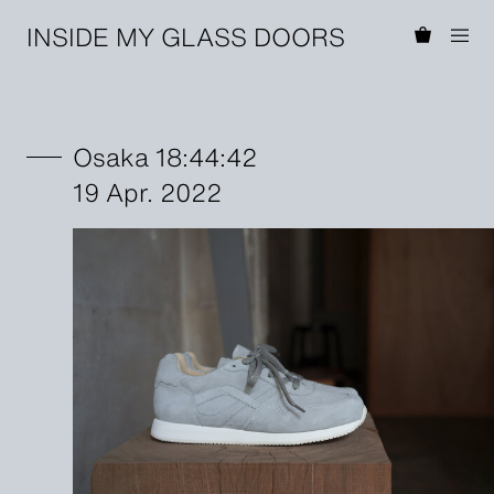
INSIDE MY GLASS DOORS
Osaka 18:44:42
19 Apr. 2022