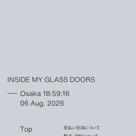
INSIDE MY GLASS DOORS
Osaka 18:59:18
06 Aug. 2026
Top
支払い方法について
配送・送料について