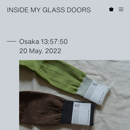
INSIDE MY GLASS DOORS
Osaka 13:57:50
20 May. 2022