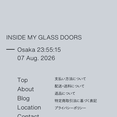
INSIDE MY GLASS DOORS
Osaka 23:55:16
07 Aug. 2026
Top
支払い方法について
配送・送料について
About
返品について
Blog
特定商取引法に基づく表記
Location
プライバシーポリシー
Contact