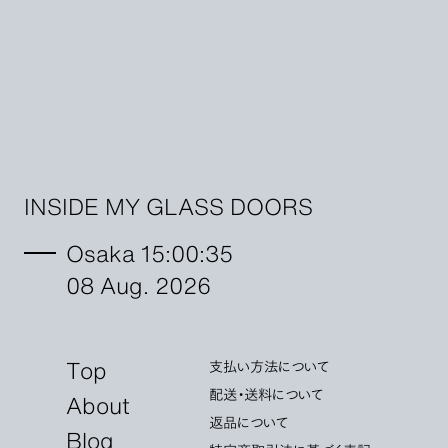
INSIDE MY GLASS DOORS
Osaka 15:00:37
08 Aug. 2026
Top
支払い方法について
配送・送料について
About
返品について
Blog