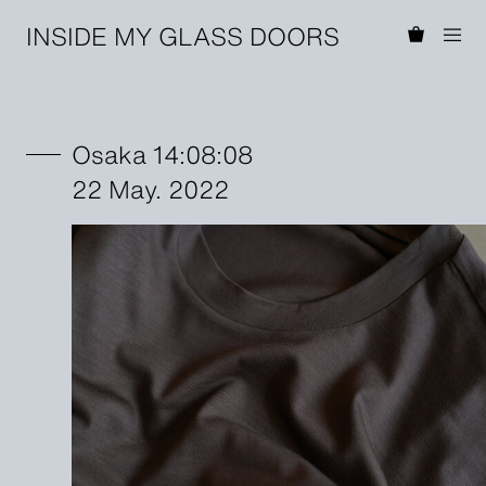
INSIDE MY GLASS DOORS
Osaka 14:08:08
22 May. 2022