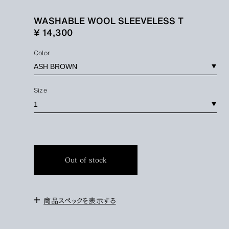
WASHABLE WOOL SLEEVELESS T
¥ 14,300
Color
Size
Out of stock
商品スペックを表示する
＜サイズ＞