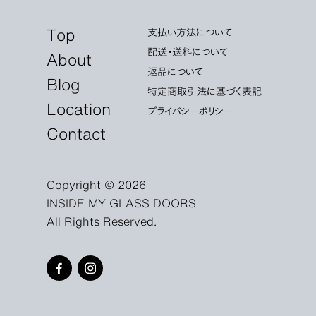
Top
支払い方法について
配送・送料について
About
返品について
Blog
特定商取引法に基づく表記
Location
プライバシーポリシー
Contact
Copyright © 2026
INSIDE MY GLASS DOORS
All Rights Reserved.