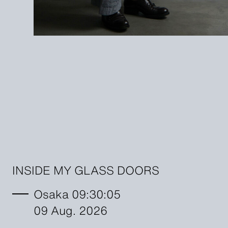
INSIDE MY GLASS DOORS
Osaka 09:30:06
09 Aug. 2026