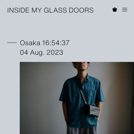
INSIDE MY GLASS DOORS
Osaka 16:54:37
04 Aug. 2023