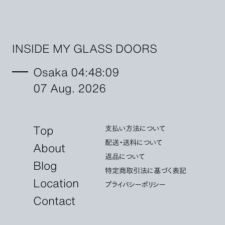
INSIDE MY GLASS DOORS
Osaka 04:48:10
07 Aug. 2026
Top
支払い方法について
配送・送料について
About
返品について
Blog
特定商取引法に基づく表記
Location
プライバシーポリシー
Contact