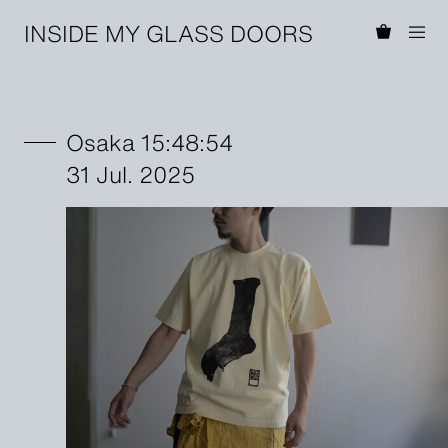
INSIDE MY GLASS DOORS
Osaka 15:48:54
31 Jul. 2025