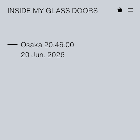
INSIDE MY GLASS DOORS
Osaka 20:46:00
20 Jun. 2026