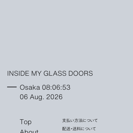
INSIDE MY GLASS DOORS
Osaka 08:06:53
06 Aug. 2026
Top
支払い方法について
配送・送料について
About