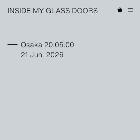
INSIDE MY GLASS DOORS
Osaka 20:05:00
21 Jun. 2026