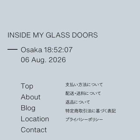
INSIDE MY GLASS DOORS
Osaka 18:52:07
06 Aug. 2026
Top
支払い方法について
配送・送料について
About
返品について
Blog
特定商取引法に基づく表記
Location
プライバシーポリシー
Contact