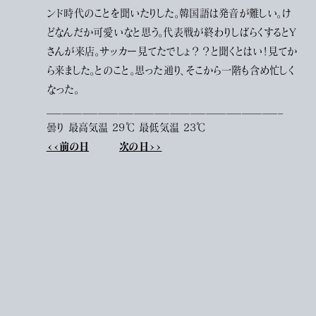
ンド時代のことを聞いたりした。韓国語は発音が難しい。け
どなんだか可愛いなと思う。代表戦が終わりしばらくするとY
さんが来店。サッカー見てたでしょ？？と聞くとはい！見てか
ら来ました。とのこと。思った通り、そこから一階も含め忙しく
なった。
______________________________________________
曇り 最高気温 29℃ 最低気温 23℃
<<前の日
次の日>>